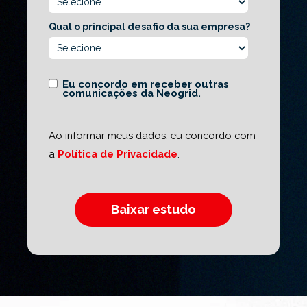
Qual o principal desafio da sua empresa?
Eu concordo em receber outras
comunicações da Neogrid.
Ao informar meus dados, eu concordo com
a
Política de Privacidade
.