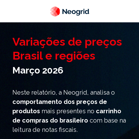
Variações de preços
Brasil e regiões
Março 2026
Neste relatório, a Neogrid, analisa o
comportamento dos preços
de
produtos
mais presentes no
carrinho
de compras do brasileiro
com base na
leitura de notas fiscais.