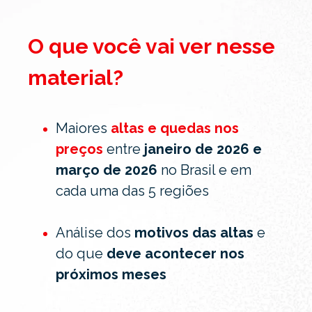
O que você vai ver nesse
material?
Maiores
altas e quedas nos
preços
entre
janeiro de 2026 e
março de 2026
no Brasil e em
cada uma das 5 regiões
Análise dos
motivos das altas
e
do que
deve acontecer nos
próximos meses