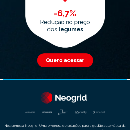
-6,7
%
Redução no preço
dos
legumes
Quero acessar
Nós somos a Neogrid. Uma empresa de soluções para a gestão automática da