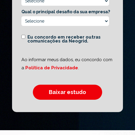
Qual o principal desafio da sua empresa?
Eu concordo em receber outras
comunicações da Neogrid.
Ao informar meus dados, eu concordo com
a
Política de Privacidade
.