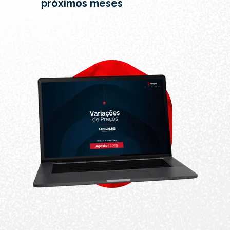
próximos meses