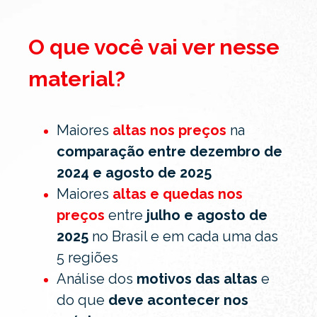
O que você vai ver nesse
material?
Maiores
altas nos preços
na
comparação entre dezembro de
2024 e agosto de 2025
Maiores
altas e quedas nos
preços
entre
julho e agosto de
2025
no Brasil e em cada uma das
5 regiões
Análise dos
motivos das altas
e
do que
deve acontecer nos