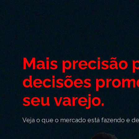
Mais precisão 
decisões prom
seu varejo.
Veja o que o mercado está fazendo e d