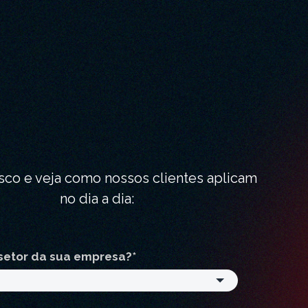
sco e veja como nossos clientes aplicam
no dia a dia:
setor da sua empresa?
*