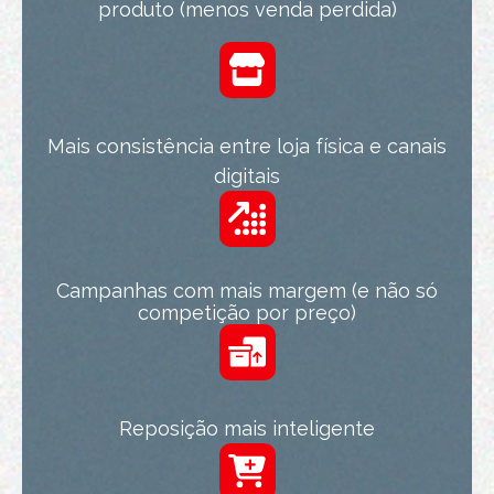
produto (menos venda perdida)
Mais consistência entre loja física e canais
digitais
Campanhas com mais margem (e não só
competição por preço)
Reposição mais inteligente