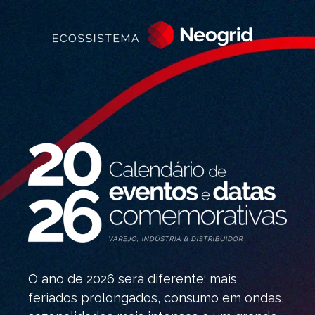
O ano de 2026 será diferente: mais
feriados prolongados, consumo em ondas,