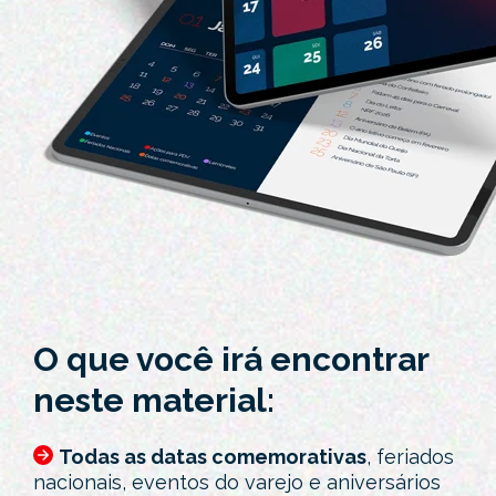
O que você irá encontrar
neste material:
Todas as datas comemorativas
, feriados
nacionais, eventos do varejo e aniversários