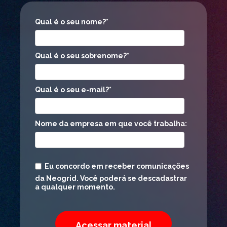
Qual é o seu nome?
*
Qual é o seu sobrenome?
*
Qual é o seu e-mail?
*
Nome da empresa em que você trabalha:
Eu concordo em receber comunicações
da Neogrid. Você poderá se descadastrar
a qualquer momento.