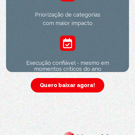
Priorização de categorias
com maior impacto
Execução confiável - mesmo em
momentos críticos do ano
Quero baixar agora!