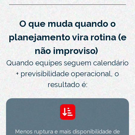
O que muda quando o
planejamento vira rotina (e
não improviso)
Quando equipes seguem calendário
+ previsibilidade operacional, o
resultado é:
Menos ruptura e mais disponibilidade de