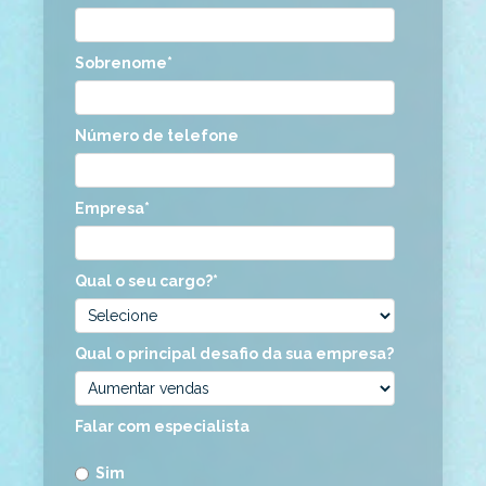
Sobrenome
*
Número de telefone
Empresa
*
Qual o seu cargo?
*
Qual o principal desafio da sua empresa?
Falar com especialista
Sim