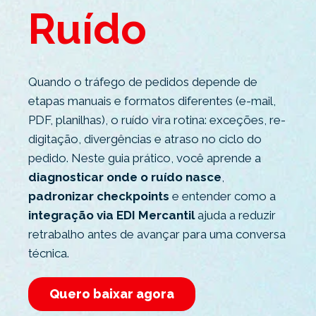
Ruído
Quando o tráfego de pedidos depende de
etapas manuais e formatos diferentes (e-mail,
PDF, planilhas), o ruído vira rotina: exceções, re-
digitação, divergências e atraso no ciclo do
pedido. Neste guia prático, você aprende a
diagnosticar onde o ruído nasce
,
padronizar checkpoints
e entender como a
integração via EDI Mercantil
ajuda a reduzir
retrabalho antes de avançar para uma conversa
técnica.
Quero baixar agora