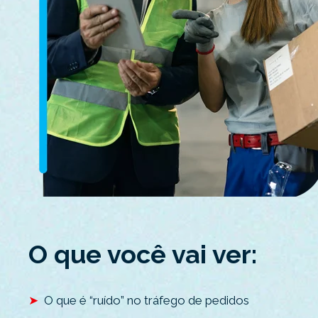
O que você vai ver:
➤
O que é “ruído” no tráfego de pedidos