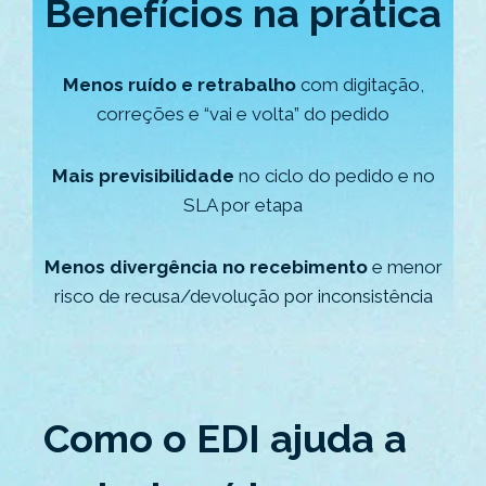
Benefícios na prática
Menos ruído e retrabalho
com digitação,
correções e “vai e volta” do pedido
Mais previsibilidade
no ciclo do pedido e no
SLA por etapa
Menos divergência no recebimento
e menor
risco de recusa/devolução por inconsistência
Como o EDI ajuda a