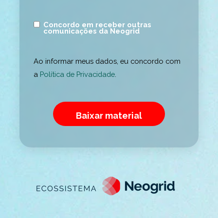
Concordo em receber outras
comunicações da Neogrid
Ao informar meus dados, eu concordo com
a
Política de Privacidade
.