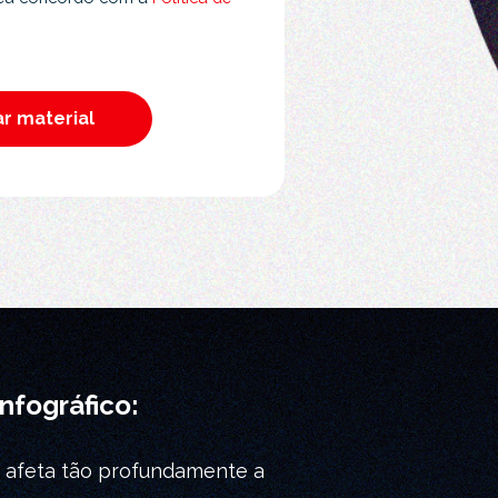
infográfico:
 afeta tão profundamente a