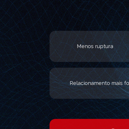
Menos ruptura
Relacionamento mais fo