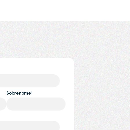
Sobrenome
*