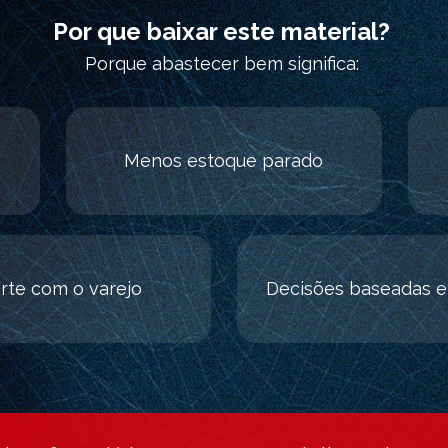
Por que baixar este material?
Porque abastecer bem significa:
Menos estoque parado
rte com o varejo
Decisões baseadas 