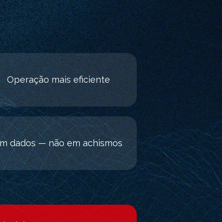
Operação mais eficiente
em dados — não em achismos