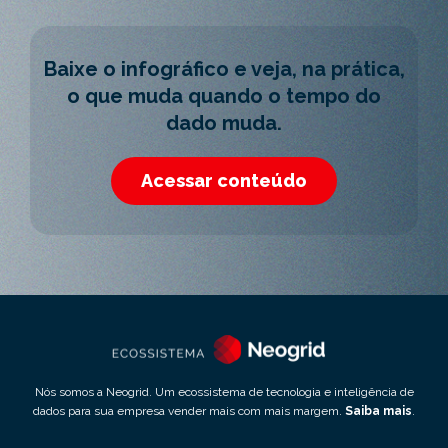
Baixe o infográfico e veja, na prática,
o que muda quando o tempo do
dado muda.
Acessar conteúdo
Nós somos a Neogrid. Um ecossistema de tecnologia e inteligência de
dados para sua empresa vender mais com mais margem.
Saiba mais
.