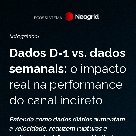
[Infográfico]
Dados D-1 vs. dados
semanais:
o impacto
real na performance
do canal indireto
Entenda como dados diários aumentam
a velocidade, reduzem rupturas e