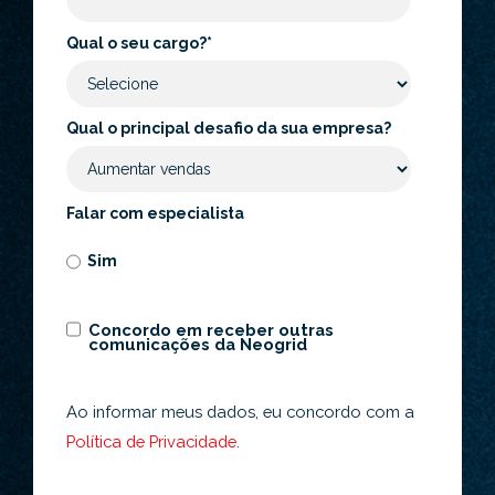
Qual o seu cargo?
*
Qual o principal desafio da sua empresa?
Falar com especialista
Sim
Concordo em receber outras
comunicações da Neogrid
Ao informar meus dados, eu concordo com a
Política de Privacidade
.