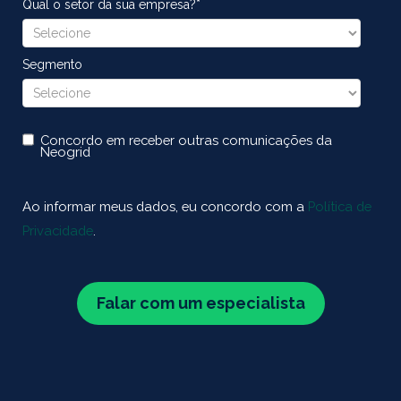
Qual o setor da sua empresa?
*
Segmento
Concordo em receber outras comunicações da
Neogrid
Ao informar meus dados, eu concordo com a
Política de
Privacidade
.