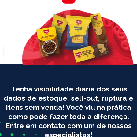
Tenha visibilidade diária dos seus
dados de estoque, sell-out, ruptura e
itens sem venda! Você viu na prática
como pode fazer toda a diferença.
Entre em contato com um de nossos
especialistas!