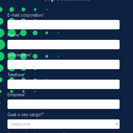
E-mail corporativo
*
Nome
*
Sobrenome
*
Telefone
*
Empresa
*
Qual o seu cargo?
*