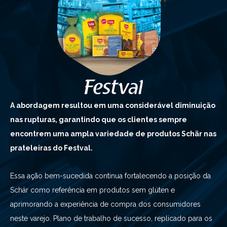
A abordagem resultou em uma considerável diminuição
nas rupturas, garantindo que os clientes sempre
encontrem uma ampla variedade de produtos Schär nas
prateleiras do Festval.
Essa ação bem-sucedida continua fortalecendo a posição da
Schär como referência em produtos sem glúten e
aprimorando a experiência de compra dos consumidores
neste varejo. Plano de trabalho de sucesso, replicado para os