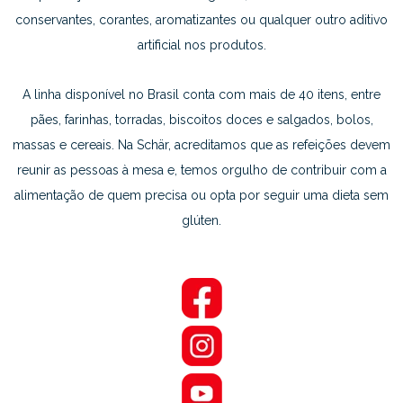
conservantes, corantes, aromatizantes ou qualquer outro aditivo
artificial nos produtos.
A linha disponível no Brasil conta com mais de 40 itens, entre
pães, farinhas, torradas, biscoitos doces e salgados, bolos,
massas e cereais. Na Schär, acreditamos que as refeições devem
reunir as pessoas à mesa e, temos orgulho de contribuir com a
alimentação de quem precisa ou opta por seguir uma dieta sem
glúten.