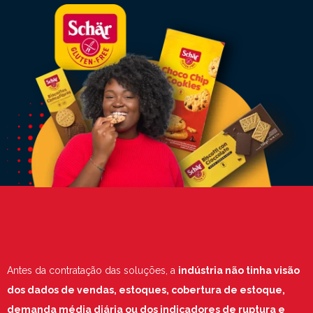
Antes da contratação das soluções, a
indústria não tinha visão
dos dados de vendas, estoques, cobertura de estoque,
demanda média diária ou dos indicadores de ruptura e