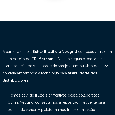
A parceria entre a
Schär Brasil e a Neogrid
começou 2019 com
a contratação do
EDI Mercantil
. N
o ano seguinte, passaram a
usar a solução de visibilidade do varejo e
, em outubro de 2022,
contrataram também a tecnologia para
visibilidade dos
distribuidores
.
“Temos colhido frutos significativos dessa colaboração.
Com a Neogrid, conseguimos a reposição inteligente para
pontos de venda. A plataforma nos trouxe uma visão