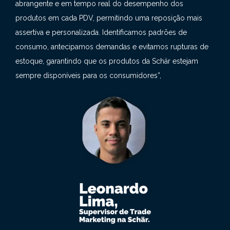
abrangente e em tempo real do desempenho dos
produtos em cada PDV, permitindo uma reposição mais
assertiva e personalizada. Identificamos padrões de
consumo, antecipamos demandas e evitamos rupturas de
estoque, garantindo que os produtos da Schär estejam
sempre disponíveis para os consumidores”,