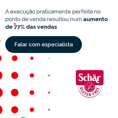
A execução praticamente perfeita no
ponto de venda resultou num
aumento
de 77% das vendas
Falar com especialista