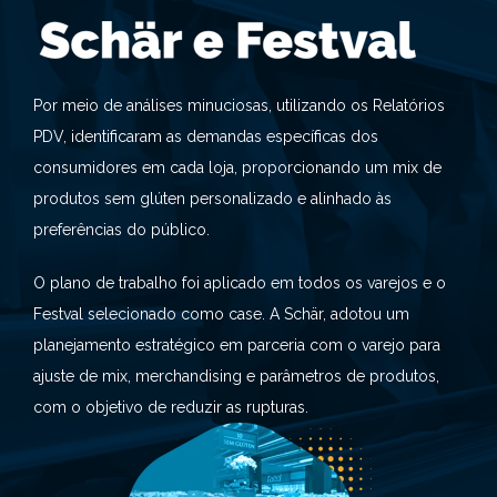
Por meio de análises minuciosas, utilizando os Relatórios
PDV, identificaram as demandas específicas dos
consumidores em cada loja, proporcionando um mix de
produtos sem glúten personalizado e alinhado às
preferências do público.
O plano de trabalho foi aplicado em todos os varejos e o
Festval selecionado como case. A Schär, adotou um
planejamento estratégico em parceria com o varejo para
ajuste de mix, merchandising e parâmetros de produtos,
com o objetivo de reduzir as rupturas.