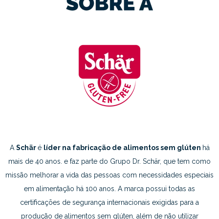
A
Schär
é
líder na fabricação de alimentos sem glúten
há
mais de 40 anos. e faz parte do Grupo Dr. Schär, que tem como
missão melhorar a vida das pessoas com necessidades especiais
em alimentação há 100 anos. A marca possui todas as
certificações de segurança internacionais exigidas para a
produção de alimentos sem glúten, além de não utilizar