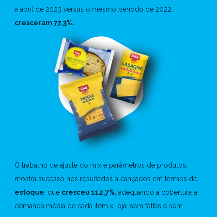
a abril de 2023 versus o mesmo período de 2022,
cresceram 77,3%
.
O trabalho de ajuste do mix e parâmetros de produtos,
mostra sucesso nos resultados alcançados em termos de
estoque
, que
cresceu 112,7%
, adequando a cobertura à
demanda média de cada item x loja, sem faltas e sem