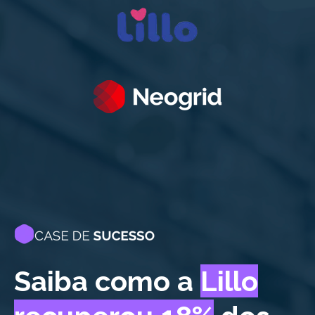
Saiba como a
Lillo