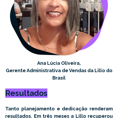
Ana Lúcia Oliveira,
Gerente Administrativa de Vendas da Lillo do
Brasil
Resultados
Tanto planejamento e dedicação renderam
resultados.
Em três meses a Lillo recuperou