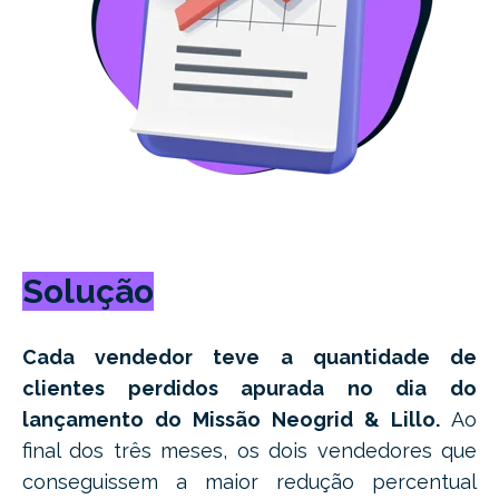
Solução
Cada vendedor teve a quantidade de
clientes perdidos apurada no dia do
lançamento do Missão Neogrid & Lillo.
Ao
final dos três meses, os dois vendedores que
conseguissem a maior redução percentual