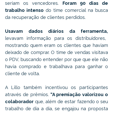
seriam os vencedores.
Foram 90 dias de
trabalho intenso
do time comercial na busca
da recuperação de clientes perdidos.
Usavam dados diários da ferramenta,
levavam informação para os distribuidores,
mostrando quem eram os clientes que haviam
deixado de comprar. O time de vendas visitava
o PDV, buscando entender por que que ele não
havia comprado e trabalhava para ganhar o
cliente de volta.
A Lillo também incentivou os participantes
através de prêmios.
“A premiação valorizou o
colaborador
que, além de estar fazendo o seu
trabalho de dia a dia, se engajou na proposta