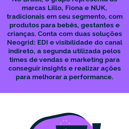
marcas Lillo, Fiona e NUK,
tradicionais em seu segmento, com
produtos para bebês, gestantes e
crianças. Conta com duas soluções
Neogrid: EDI e visibilidade do canal
indireto, a segunda utilizada pelos
times de vendas e marketing para
conseguir insights e realizar ações
para melhorar a performance.