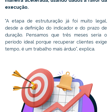
maneira acelerada, usando dados a favor da
execução.
“A etapa de estruturação já foi muito legal,
desde a definição do indicador e do prazo de
duração. Pensamos que três meses seria o
período ideal porque recuperar clientes exige
tempo, é um trabalho mais árduo”, explica.