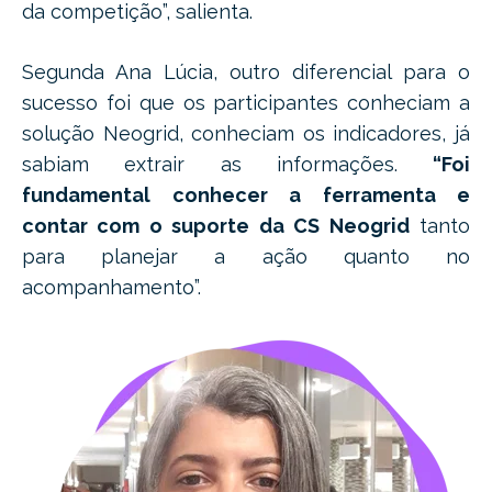
da competição”, salienta.
Segunda Ana Lúcia, outro diferencial para o
sucesso foi que os participantes conheciam a
solução Neogrid, conheciam os indicadores, já
sabiam extrair as informações.
“Foi
fundamental conhecer a ferramenta e
contar com o suporte da CS Neogrid
tanto
para planejar a ação quanto no
acompanhamento”.