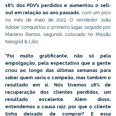
18% dos PDV’s perdidos e
aumentou o sell-
out em relação ao ano passado
, com um pico
no mês de maio de 2022. O vendedor João
Adolar conquistou o primeiro lugar, seguido por
Mariano Ramos, segundo colocado no Missão
Neogrid & Lillo.
“Foi muito gratificante, não só pela
empolgação, pela expectativa que a gente
criou ao longo das últimas semanas para
saber quem seria o campeão, mas também o
resultado em si. Nós tivemos 18% de
recuperação dos clientes perdidos, um
resultado excelente. Além disso,
entendemos a causa raiz: por que o cliente
tinha deixado de comprar? E essa