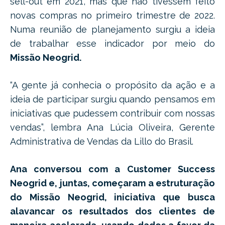
sell-out em 2021, mas que não tivessem feito
novas compras no primeiro trimestre de 2022.
Numa reunião de planejamento surgiu a ideia
de trabalhar esse indicador por meio do
Missão Neogrid.
“A gente já conhecia o propósito da ação e a
ideia de participar surgiu quando pensamos em
iniciativas que pudessem contribuir com nossas
vendas”, lembra Ana Lúcia Oliveira, Gerente
Administrativa de Vendas da Lillo do Brasil.
Ana conversou com a Customer Success
Neogrid e, juntas, começaram a estruturação
do Missão Neogrid, iniciativa que busca
alavancar os resultados dos clientes de