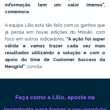
informação tem um valor imenso”,
comemora.
A equipe Lillo está tão feliz com os ganhos que
já pensa em novas edições do Missão, com
foco em outros indicadores.
“A ação foi super
válida e vamos trazer cada vez mais
resultados utilizando a solução e com o
apoio do time de Customer Success da
Neogrid”
, conclui.
Faça como a Lillo, aposte na
tecnologia para tornar o seu negócio