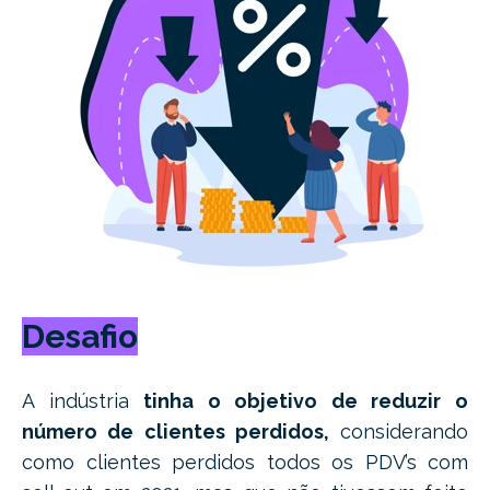
Desafio
A indústria
tinha o objetivo de reduzir o
número de clientes perdidos,
considerando
como clientes perdidos todos os PDV’s com