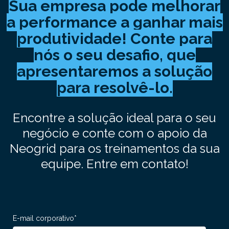
Sua empresa pode melhorar
a performance a ganhar mais
produtividade! Conte para
nós o seu desafio, que
apresentaremos a solução
para resolvê-lo.
Encontre a solução ideal para o seu
negócio e conte com o apoio da
Neogrid para os treinamentos da sua
equipe. Entre em contato!
E-mail corporativo
*