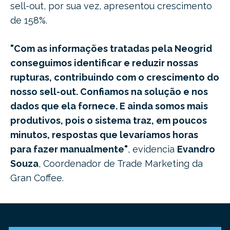
sell-out, por sua vez, apresentou crescimento
de 158%.
"Com as informações tratadas pela Neogrid
conseguimos identificar e reduzir nossas
rupturas, contribuindo com o crescimento do
nosso sell-out. Confiamos na solução e nos
dados que ela fornece. E ainda somos mais
produtivos, pois o sistema traz, em poucos
minutos, respostas que levaríamos horas
para fazer manualmente"
, evidencia
Evandro
Souza
, Coordenador de Trade Marketing da
Gran Coffee.