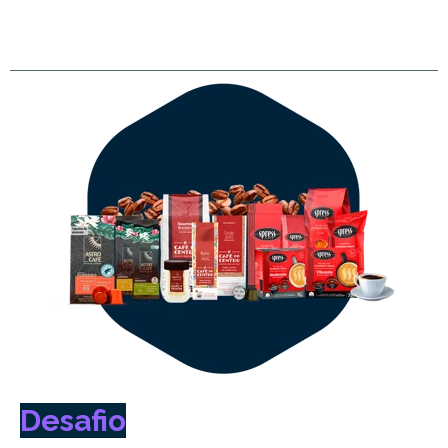
Desafio