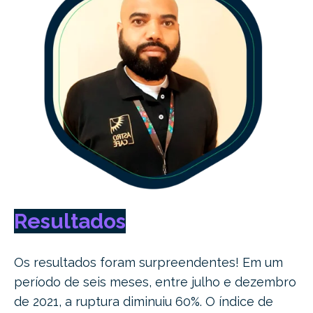
Resultados
Os resultados foram surpreendentes! Em um
período de seis meses, entre julho e dezembro
de 2021, a ruptura diminuiu 60%. O índice de