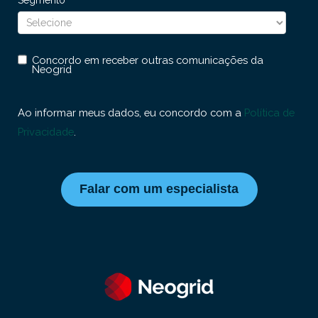
Segmento
Concordo em receber outras comunicações da
Neogrid
Ao informar meus dados, eu concordo com a
Política de
Privacidade
.