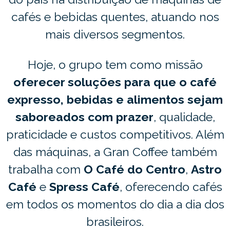
cafés e bebidas quentes, atuando nos
mais diversos segmentos.
Hoje, o grupo tem como missão
oferecer soluções para que o café
expresso, bebidas e alimentos sejam
saboreados com prazer
, qualidade,
praticidade e custos competitivos. Além
das máquinas, a Gran Coffee também
trabalha com
O Café do Centro
,
Astro
Café
e
Spress Café
, oferecendo cafés
em todos os momentos do dia a dia dos
brasileiros.