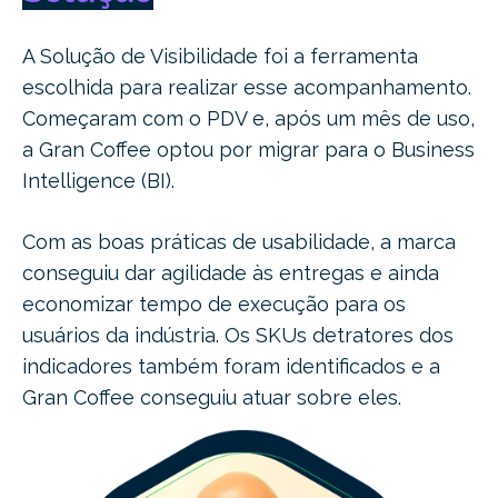
A Solução de Visibilidade foi a ferramenta
escolhida para realizar esse acompanhamento.
Começaram com o PDV e, após um mês de uso,
a Gran Coffee optou por migrar para o Business
Intelligence (BI).
Com as boas práticas de usabilidade, a marca
conseguiu dar agilidade às entregas e ainda
economizar tempo de execução para os
usuários da indústria. Os SKUs detratores dos
indicadores também foram identificados e a
Gran Coffee conseguiu atuar sobre eles.