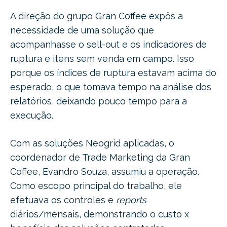
A direção do grupo Gran Coffee expôs a
necessidade de uma solução que
acompanhasse o sell-out e os indicadores de
ruptura e itens sem venda em campo. Isso
porque os índices de ruptura estavam acima do
esperado, o que tomava tempo na análise dos
relatórios, deixando pouco tempo para a
execução.
Com as soluções Neogrid aplicadas, o
coordenador de Trade Marketing da Gran
Coffee, Evandro Souza, assumiu a operação.
Como escopo principal do trabalho, ele
efetuava os controles e
reports
diários/mensais, demonstrando o custo x