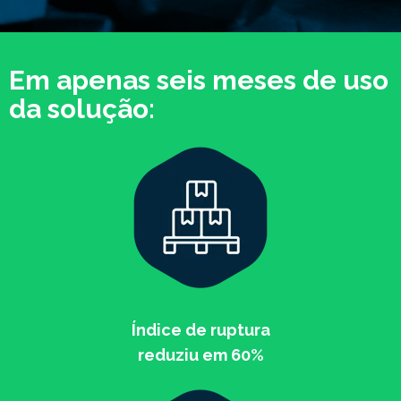
Em apenas seis meses de uso
da solução:
Índice de ruptura
reduziu em 60%