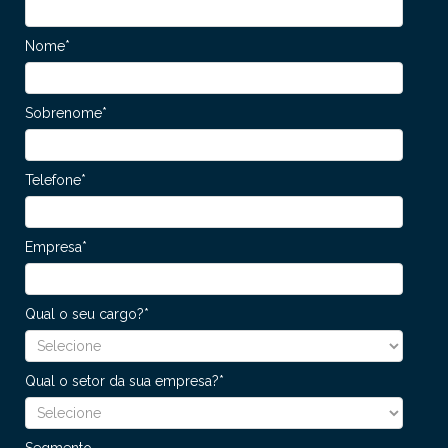
Nome
*
Sobrenome
*
Telefone
*
Empresa
*
Qual o seu cargo?
*
Qual o setor da sua empresa?
*